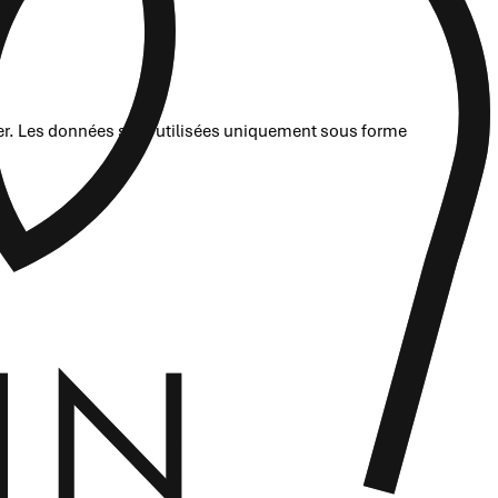
rer. Les données sont utilisées uniquement sous forme