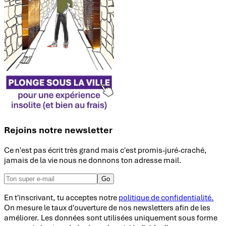
Rejoins notre newsletter
Ce n'est pas écrit très grand mais c'est promis-juré-craché,
jamais de la vie nous ne donnons ton adresse mail.
Go
En t'inscrivant, tu acceptes notre
politique de confidentialité.
On mesure le taux d'ouverture de nos newsletters afin de les
améliorer. Les données sont utilisées uniquement sous forme