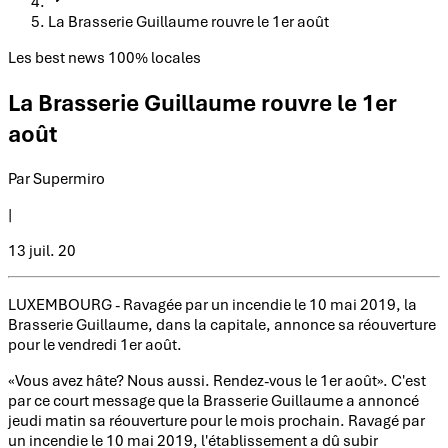
La Brasserie Guillaume rouvre le 1er août
Les best news 100% locales
La Brasserie Guillaume rouvre le 1er
août
Par Supermiro
|
13
juil.
20
LUXEMBOURG - Ravagée par un incendie le 10 mai 2019, la
Brasserie Guillaume, dans la capitale, annonce sa réouverture
pour le vendredi 1er août.
«Vous avez hâte? Nous aussi. Rendez-vous le 1er août». C'est
par ce court message que la Brasserie Guillaume a annoncé
jeudi matin sa réouverture pour le mois prochain. Ravagé par
un incendie le 10 mai 2019, l'établissement a dû subir