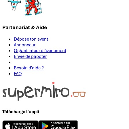
Partenariat & Aide
Dépose ton event
Annonceur
Organisateur d'événement
Envie de papoter
Besoin d'aide ?
FAQ
Télécharge l'appli