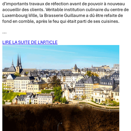
d'importants travaux de réfection avant de pouvoir à nouveau
accueillir des clients. Véritable institution culinaire du centre de
Luxembourg-Ville, la Brasserie Guillaume a dû être refaite de
fond en comble, après le feu qui était parti de ses cuisines.
...
LIRE LA SUITE DE L'ARTICLE