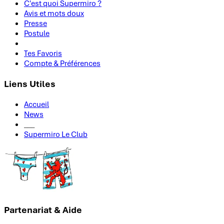
C'est quoi Supermiro ?
Avis et mots doux
Presse
Postule
Tes Favoris
Compte & Préférences
Liens Utiles
Accueil
News
___
Supermiro Le Club
Partenariat & Aide