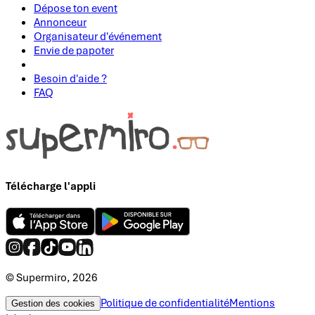
Dépose ton event
Annonceur
Organisateur d'événement
Envie de papoter
Besoin d'aide ?
FAQ
Télécharge l'appli
© Supermiro, 2026
Politique de confidentialité
Mentions
Gestion des cookies